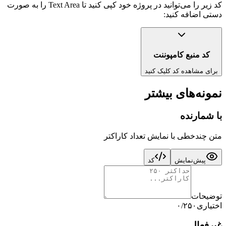
کد زیر را می‌توانید در پروژه خود کپی کنید تا
Text Area
را به صورت
دستی اضافه کنید:
کد منبع کامپوننت
برای مشاهده کد کلیک کنید
نمونه‌های بیشتر
با شمارنده
متن چندخطی با نمایش تعداد کاراکتر
پیش‌نمایش
کد
توضیحات
اختیاری
۰/۲۵۰
غیرفعال