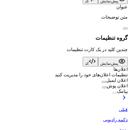
پیش‌نمایش
کد
عنوان
متن توضیحات
گروه تنظیمات
چندین کلید در یک کارت تنظیمات
پیش‌نمایش
کد
اعلان‌ها
تنظیمات اعلان‌های خود را مدیریت کنید
اعلان ایمیل
اعلان پوش
پیامک
قبلی
دکمه رادیویی
بعدی