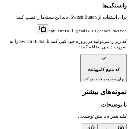
وابستگی‌ها
برای استفاده از
Switch Button
، باید این بسته‌ها را نصب کنید:
npm install
@radix-ui/react-switch
کد زیر را می‌توانید در پروژه خود کپی کنید تا
Switch Button
را به
صورت دستی اضافه کنید:
کد منبع کامپوننت
برای مشاهده کد کلیک کنید
نمونه‌های بیشتر
با توضیحات
کلید همراه با متن توضیحی