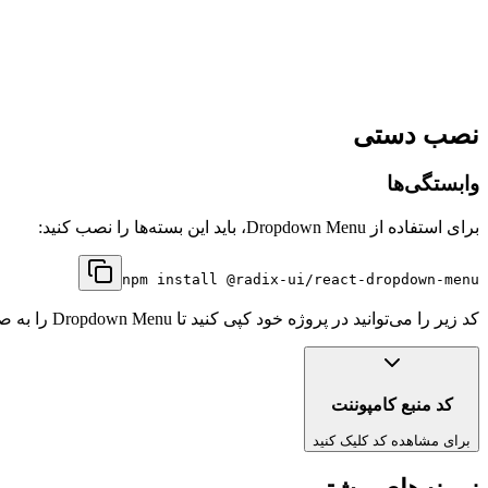
نصب دستی
وابستگی‌ها
برای استفاده از
Dropdown Menu
، باید این بسته‌ها را نصب کنید:
npm install
@radix-ui/react-dropdown-menu
کد زیر را می‌توانید در پروژه خود کپی کنید تا
Dropdown Menu
را به ص
کد منبع کامپوننت
برای مشاهده کد کلیک کنید