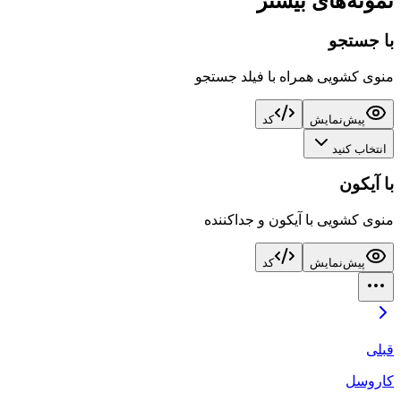
نمونه‌های بیشتر
با جستجو
منوی کشویی همراه با فیلد جستجو
پیش‌نمایش
کد
انتخاب کنید
با آیکون
منوی کشویی با آیکون و جداکننده
پیش‌نمایش
کد
قبلی
کاروسل