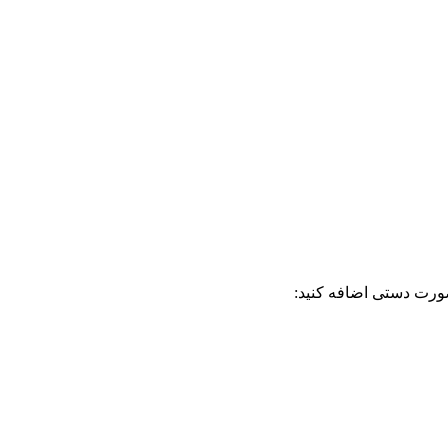
ورت دستی اضافه کنید: