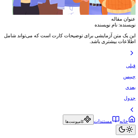
عنوان مقاله
نویسنده: نام نویسنده
این یک متن آزمایشی برای توضیحات کارت است که می‌تواند شامل
اطلاعات بیشتری باشد.
قبلی
چیپس
بعدی
جدول
خانه
مستندات
کامپوننت‌ها