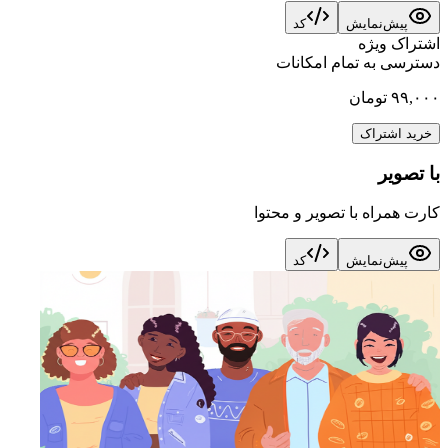
پیش‌نمایش
کد
اشتراک ویژه
دسترسی به تمام امکانات
۹۹,۰۰۰ تومان
خرید اشتراک
با تصویر
کارت همراه با تصویر و محتوا
پیش‌نمایش
کد