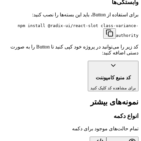
وابستگی‌ها
برای استفاده از
Button
، باید این بسته‌ها را نصب کنید:
npm install
@radix-ui/react-slot class-variance-
authority
کد زیر را می‌توانید در پروژه خود کپی کنید تا
Button
را به صورت
دستی اضافه کنید:
کد منبع کامپوننت
برای مشاهده کد کلیک کنید
نمونه‌های بیشتر
انواع دکمه
تمام حالت‌های موجود برای دکمه