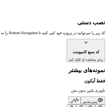
نصب دستی
کد زیر را می‌توانید در پروژه خود کپی کنید تا
Bottom Navigation
را به
کد منبع کامپوننت
برای مشاهده کد کلیک کنید
نمونه‌های بیشتر
فقط آیکون
ناوبری پایین بدون متن
پیش‌نمایش
کد