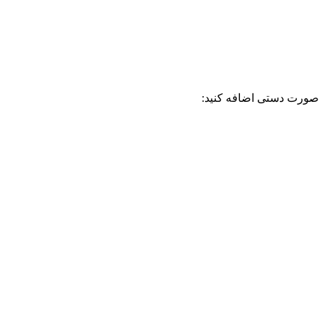
 صورت دستی اضافه کنید: