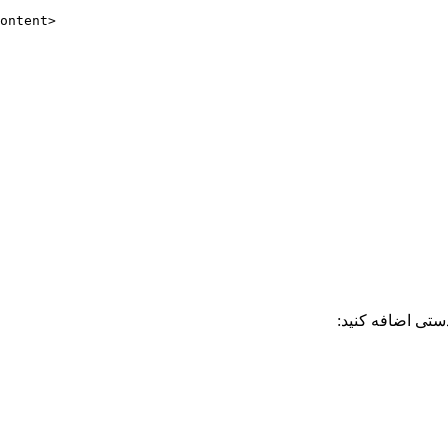
تی اضافه کنید: