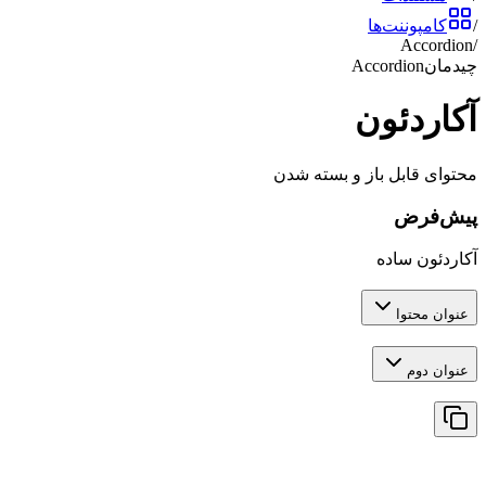
/
کامپوننت‌ها
Accordion
/
چیدمان
Accordion
آکاردئون
محتوای قابل باز و بسته شدن
پیش‌فرض
آکاردئون ساده
عنوان محتوا
عنوان دوم