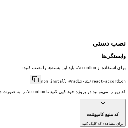
نصب دستی
وابستگی‌ها
برای استفاده از
Accordion
، باید این بسته‌ها را نصب کنید:
npm install
@radix-ui/react-accordion
کد زیر را می‌توانید در پروژه خود کپی کنید تا
Accordion
را به صورت دس
کد منبع کامپوننت
برای مشاهده کد کلیک کنید